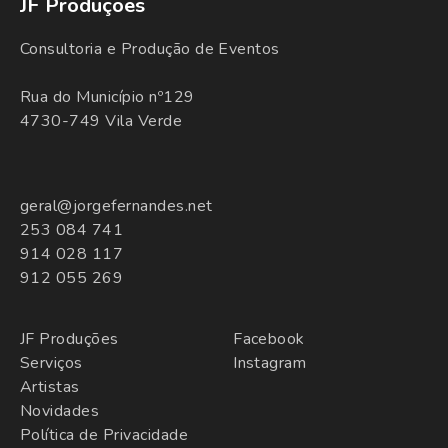
JF Produções
Consultoria e Produção de Eventos
Rua do Município nº129
4730-749 Vila Verde
geral@jorgefernandes.net
253 084 741
914 028 117
912 055 269
JF Produções
Facebook
Serviços
Instagram
Artistas
Novidades
Política de Privacidade