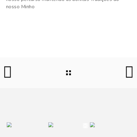
nosso Minho