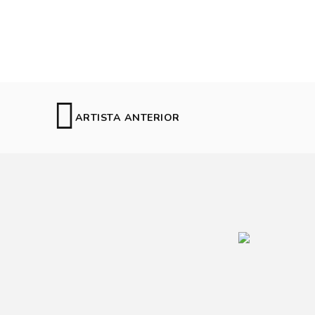
ARTISTA ANTERIOR