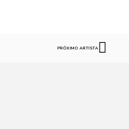
PRÓXIMO ARTISTA