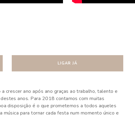
LIGAR JÁ
crescer ano após ano graças ao trabalho, talento e
o destes anos. Para 2018 contamos com muitas
 boa disposição é o que prometemos a todos aqueles
oa música para tornar cada festa num momento único e