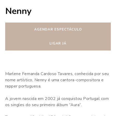
Nenny
AGENDAR ESPECTÁCULO
LIGAR JÁ
Marlene Fernanda Cardoso Tavares, conhecida por seu
nome artístico, Nenny é uma cantora-compositora e
rapper portuguesa.
A jovem nascida em 2002 já conquistou Portugal com
os singles do seu primeiro álbum “Aura”.