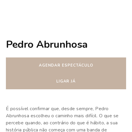
Pedro Abrunhosa
AGENDAR ESPECTÁCULO
LIGAR JÁ
É possível confirmar que, desde sempre, Pedro
Abrunhosa escolheu o caminho mais difícil. O que se
percebe quando, ao contrário do que é hábito, a sua
história pública não começa com uma banda de