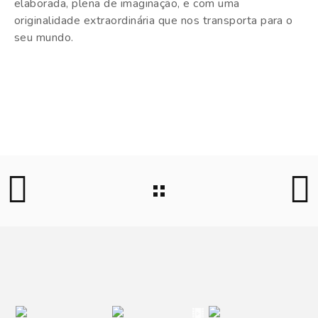
elaborada, plena de imaginação, e com uma
originalidade extraordinária que nos transporta para o
seu mundo.