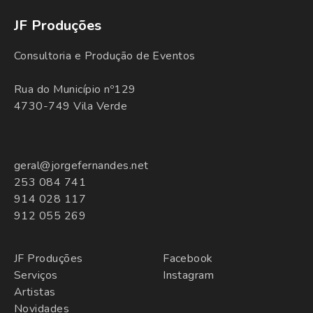
JF Produções
Consultoria e Produção de Eventos
Rua do Município nº129
4730-749 Vila Verde
geral@jorgefernandes.net
253 084 741
914 028 117
912 055 269
JF Produções
Facebook
Serviços
Instagram
Artistas
Novidades