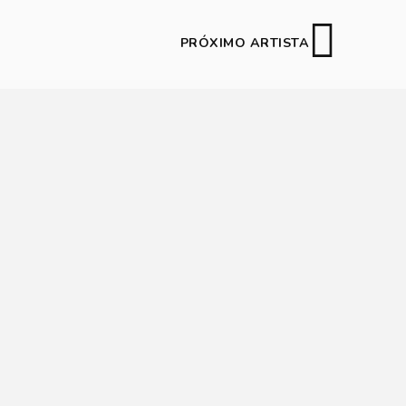
PRÓXIMO ARTISTA