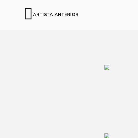
ARTISTA ANTERIOR