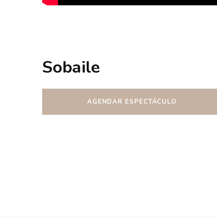
Sobaile
AGENDAR ESPECTÁCULO