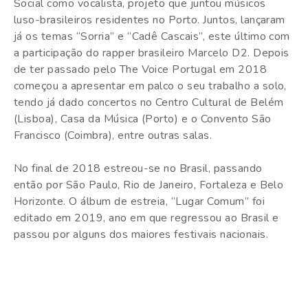
Social como vocalista, projeto que juntou músicos
luso-brasileiros residentes no Porto. Juntos, lançaram
já os temas “Sorria” e “Cadê Cascais”, este último com
a participação do rapper brasileiro Marcelo D2. Depois
de ter passado pelo The Voice Portugal em 2018
começou a apresentar em palco o seu trabalho a solo,
tendo já dado concertos no Centro Cultural de Belém
(Lisboa), Casa da Música (Porto) e o Convento São
Francisco (Coimbra), entre outras salas.
No final de 2018 estreou-se no Brasil, passando
então por São Paulo, Rio de Janeiro, Fortaleza e Belo
Horizonte. O álbum de estreia, “Lugar Comum” foi
editado em 2019, ano em que regressou ao Brasil e
passou por alguns dos maiores festivais nacionais.