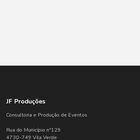
JF Produções
Consultoria e Produção de Eventos
Rua do Município nº129
4730-749 Vila Verde