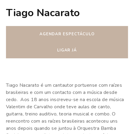
Tiago Nacarato
AGENDAR ESPECTÁCULO
LIGAR JÁ
Tiago Nacarato é um cantautor portuense com raízes
brasileiras e com um contacto com a música desde
cedo.
Aos 18 anos inscreveu-se na escola de música
Valentim de Carvalho onde teve aulas de canto,
guitarra, treino auditivo, teoria musical e combo. O
reencontro com as raízes brasileiras aconteceu uns
anos depois quando se juntou à Orquestra Bamba