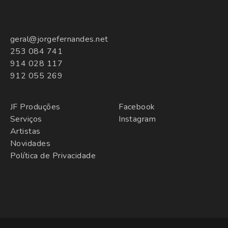
geral@jorgefernandes.net
253 084 741
914 028 117
912 055 269
JF Produções
Facebook
Serviços
Instagram
Artistas
Novidades
Política de Privacidade