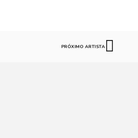
PRÓXIMO ARTISTA