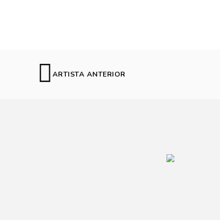
ARTISTA ANTERIOR