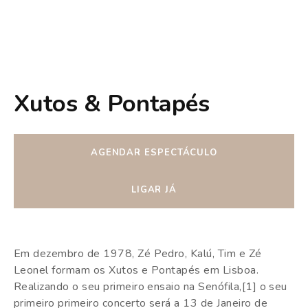
Xutos & Pontapés
AGENDAR ESPECTÁCULO
LIGAR JÁ
Em dezembro de 1978, Zé Pedro, Kalú, Tim e Zé
Leonel formam os Xutos e Pontapés em Lisboa.
Realizando o seu primeiro ensaio na Senófila,[1] o seu
primeiro primeiro concerto será a 13 de Janeiro de