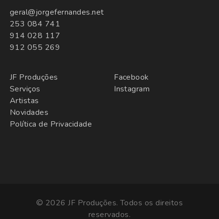
geral@jorgefernandes.net
253 084 741
914 028 117
912 055 269
JF Produções
Facebook
Serviços
Instagram
Artistas
Novidades
Política de Privacidade
© 2026 JF Produções. Todos os direitos
reservados.