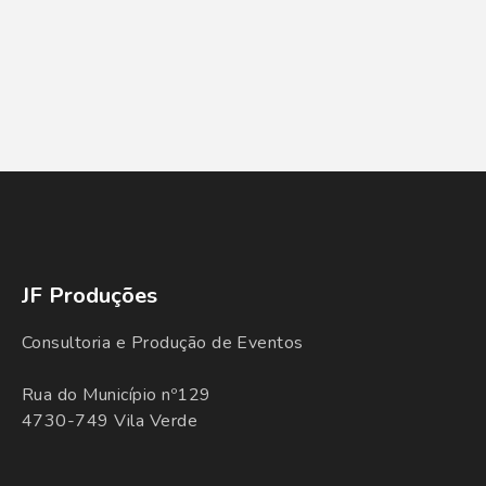
JF Produções
Consultoria e Produção de Eventos
Rua do Município nº129
4730-749 Vila Verde