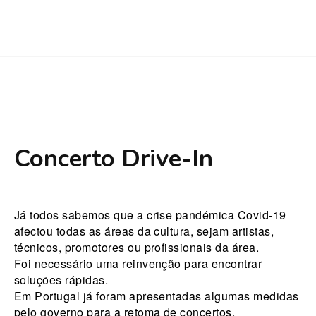
Concerto Drive-In
Já todos sabemos que a crise pandémica Covid-19
afectou todas as áreas da cultura, sejam artistas,
técnicos, promotores ou profissionais da área.
Foi necessário uma reinvenção para encontrar
soluções rápidas.
Em Portugal já foram apresentadas algumas medidas
pelo governo para a retoma de concertos.