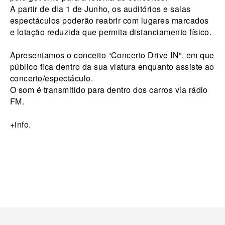
A partir de dia 1 de Junho, os auditórios e salas
espectáculos poderão reabrir com lugares marcados
e lotação reduzida que permita distanciamento físico.
Apresentamos o conceito “Concerto Drive IN”, em que
público fica dentro da sua viatura enquanto assiste ao
concerto/espectáculo.
O som é transmitido para dentro dos carros via rádio
FM.
+info.