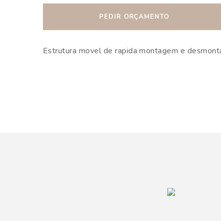
PEDIR ORÇAMENTO
Estrutura movel de rapida montagem e desmonta