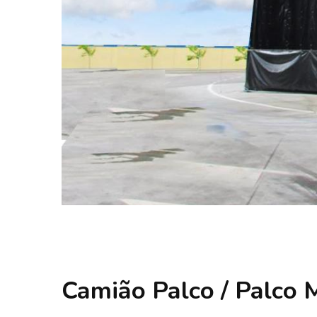
Camião Palco / Palco 