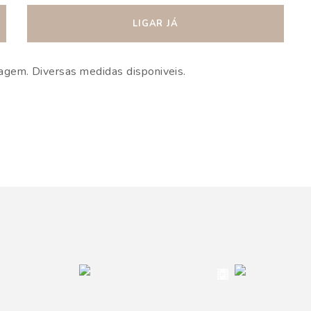
LIGAR JÁ
gem. Diversas medidas disponiveis.