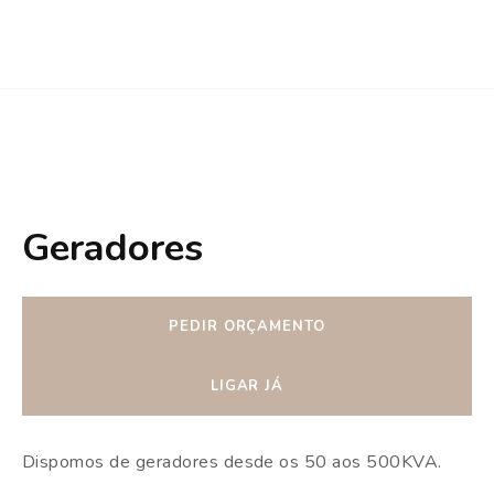
Geradores
PEDIR ORÇAMENTO
LIGAR JÁ
Dispomos de geradores desde os 50 aos 500KVA.