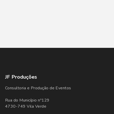
JF Produções
Consultoria e Produção de Eventos
Rua do Município nº129
4730-749 Vila Verde