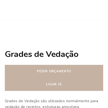
Grades de Vedação
PEDIR ORÇAMENTO
LIGAR JÁ
Grades de Vedação são utilizados normalmente para
vedação de recintos, estruturas amovíveis