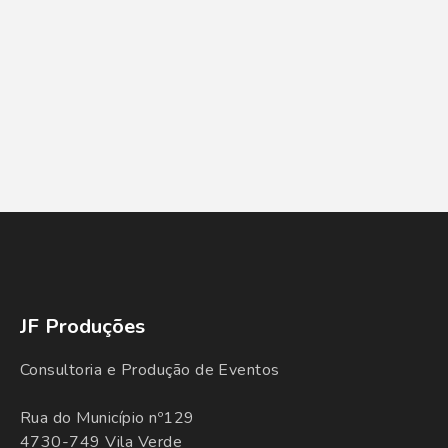
JF Produções
Consultoria e Produção de Eventos
Rua do Município nº129
4730-749 Vila Verde