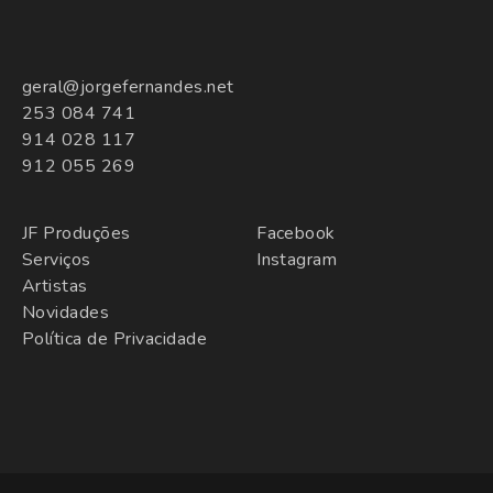
geral@jorgefernandes.net
253 084 741
914 028 117
912 055 269
JF Produções
Facebook
Serviços
Instagram
Artistas
Novidades
Política de Privacidade