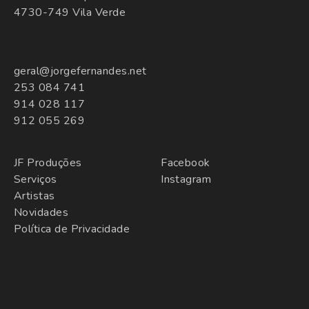
4730-749 Vila Verde
geral@jorgefernandes.net
253 084 741
914 028 117
912 055 269
JF Produções
Facebook
Serviços
Instagram
Artistas
Novidades
Política de Privacidade