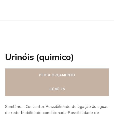
Urinóis (quimico)
PEDIR ORÇAMENTO
LIGAR JÁ
Sanitário - Contentor Possibilidade de ligação ás aguas
de rede Mobilidade condicionada Possibilidade de