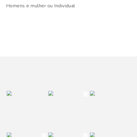
Homens e mulher ou Individual