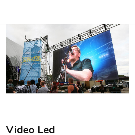
Video Led