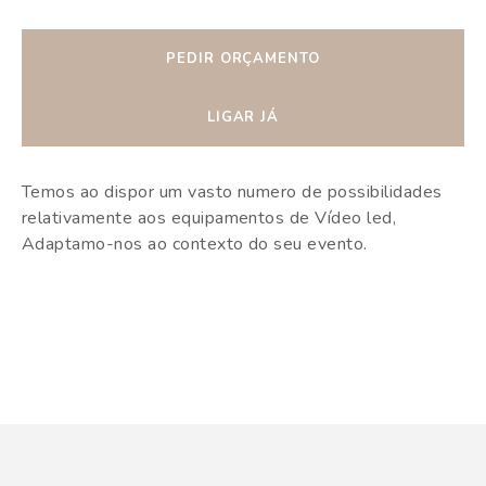
PEDIR ORÇAMENTO
LIGAR JÁ
Temos ao dispor um vasto numero de possibilidades
relativamente aos equipamentos de Vídeo led,
Adaptamo-nos ao contexto do seu evento.